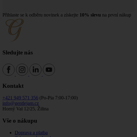
Přihlaste se k odběru novinek a získejte
10% slevu
na první nákup
Sledujte nás
Kontakt
+421 949 571 356
(Po-Pia 7:00-17:00)
info@gentlejam.cz
Horný Val 12/25, Žilina
Vše o nákupu
Doprava a platba