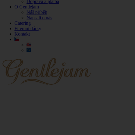
Doprava a platba
O Gentlejam
Náš příběh
Napsali o nás
Catering
Firemní dárky
Kontakt