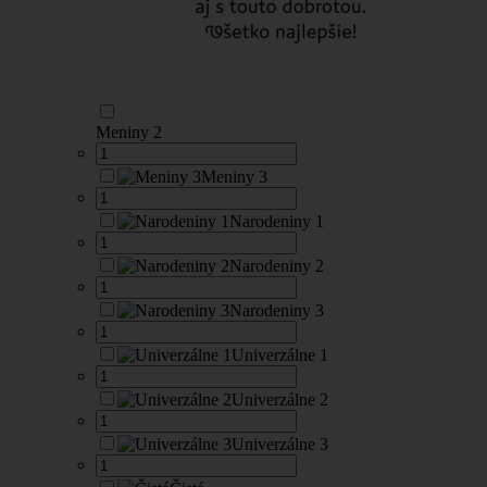
Meniny 2
Meniny 3
Narodeniny 1
Narodeniny 2
Narodeniny 3
Univerzálne 1
Univerzálne 2
Univerzálne 3