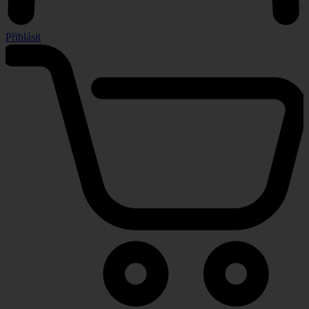
Přihlásit