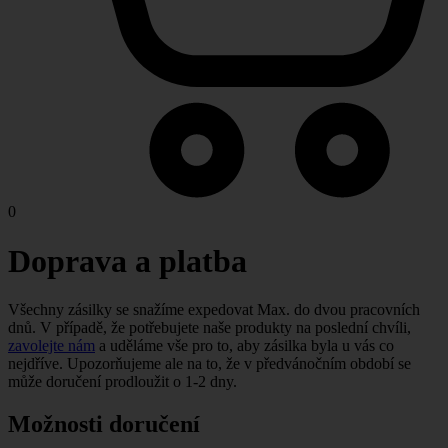
0
Doprava a platba
Všechny zásilky se snažíme expedovat Max. do dvou pracovních
dnů. V případě, že potřebujete naše produkty na poslední chvíli,
zavolejte nám
a uděláme vše pro to, aby zásilka byla u vás co
nejdříve. Upozorňujeme ale na to, že v předvánočním období se
může doručení prodloužit o 1-2 dny.
Možnosti doručení