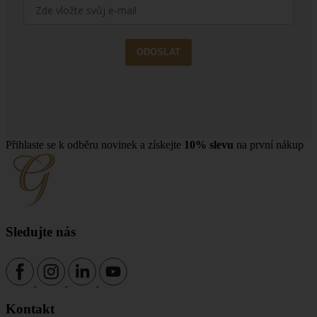
ODOSLAT
Přihlaste se k odběru novinek a získejte
10% slevu
na první nákup
Sledujte nás
Kontakt