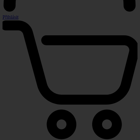
Přihlásit