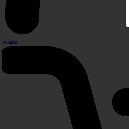
Přihlásit